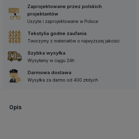
Zaprojektowane przez polskich
projektantów
Uszyte i zaprojektowane w Polsce
Tekstylia godne zaufania
Tworzymy z materiałów o najwyższej jakości
Szybka wysyłka
Wysyłamy w ciągu 24h
Darmowa dostawa
Wysyłka za darmo od 400 złotych
Opis