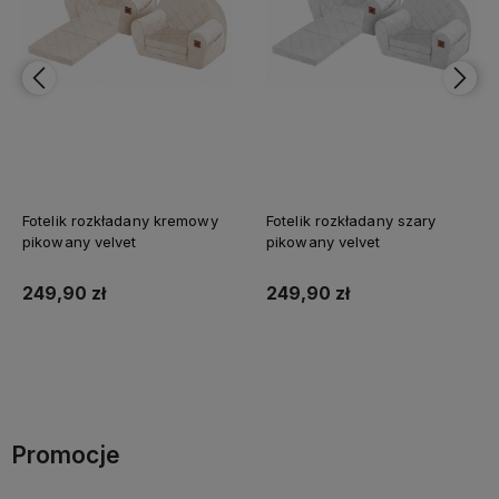
Fotelik rozkładany kremowy
Fotelik rozkładany szary
pikowany velvet
pikowany velvet
249,90 zł
249,90 zł
Do koszyka
Do koszyka
Promocje