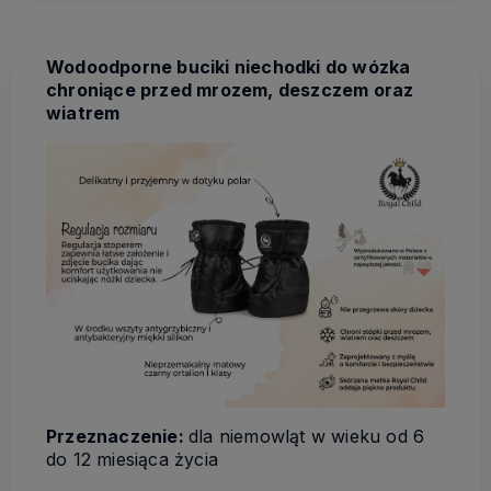
Wodoodporne buciki niechodki do wózka
chroniące przed mrozem, deszczem oraz
wiatrem
Przeznaczenie:
dla niemowląt w wieku od 6
do 12 miesiąca życia