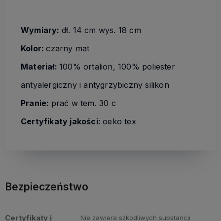
Wymiary:
dł. 14 cm wys. 18 cm
Kolor:
czarny mat
Materiał:
100% ortalion, 100% poliester
antyalergiczny i antygrzybiczny silikon
Pranie:
prać w tem. 30 c
Certyfikaty jakości:
oeko tex
Bezpieczeństwo
Certyfikaty i
Nie zawiera szkodliwych substancji