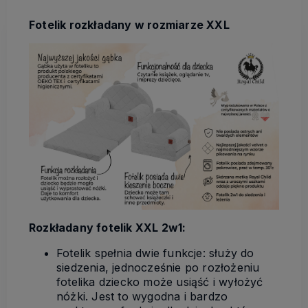
Fotelik rozkładany w rozmiarze XXL
Rozkładany fotelik XXL 2w1:
Fotelik spełnia dwie funkcje: służy do
siedzenia, jednocześnie po rozłożeniu
fotelika dziecko może usiąść i wyłożyć
nóżki. Jest to wygodna i bardzo