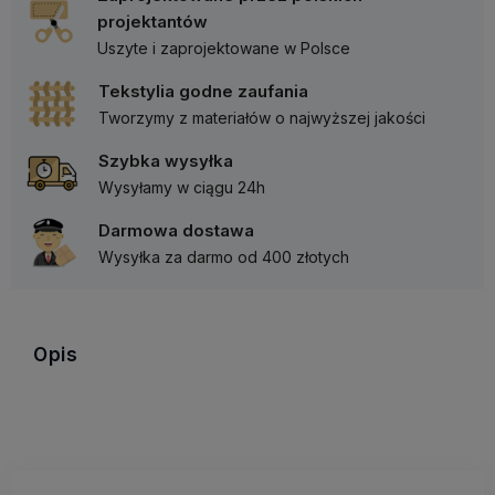
projektantów
Uszyte i zaprojektowane w Polsce
Tekstylia godne zaufania
Tworzymy z materiałów o najwyższej jakości
Szybka wysyłka
Wysyłamy w ciągu 24h
Darmowa dostawa
Wysyłka za darmo od 400 złotych
Opis