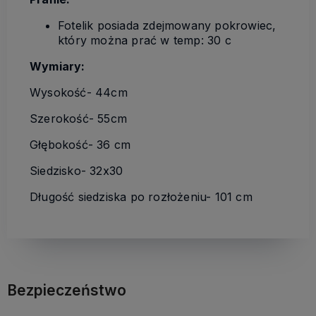
Fotelik posiada zdejmowany pokrowiec,
który można prać w temp: 30 c
Wymiary:
Wysokość- 44cm
Szerokość- 55cm
Głębokość- 36 cm
Siedzisko- 32x30
Długość siedziska po rozłożeniu- 101 cm
Bezpieczeństwo