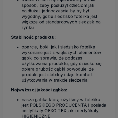
sposób, żeby posłużył dzieciom jak
najdłużej, jednocześnie by by był
wygodny, gdzie siedzisko fotelika jest
większe od standardowych siedzisk na
rynku
Stabilność produktu:
oparcie, boki, jak i siedzisko fotelika
wykonane jest z większych elementów
gąbki co sprawia, że podczas
użytkowania produktu, gdy dziecko się
opiera grubość gąbki powoduje, że
produkt jest stabilny i daje komfort
użytkowania w trakcie siedzenia.
Najwyższej jakości gąbka:
nasza gąbka którą użyliśmy w foteliku
jest POLSKIEGO PRODUCENTA i posiada
certyfikaty OEKO TEX jak i certyfikaty
HIGIENICZNE