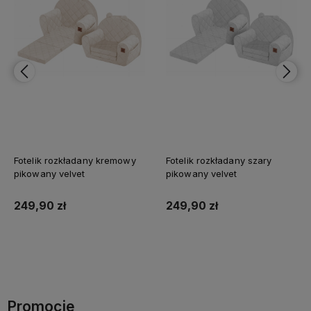
Fotelik rozkładany kremowy
Fotelik rozkładany szary
pikowany velvet
pikowany velvet
249,90 zł
249,90 zł
Do koszyka
Do koszyka
Promocje