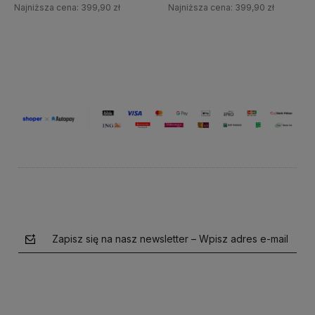
Najniższa cena:
399,90 zł
Najniższa cena:
399,90 zł
Do koszyka
Do koszyka
Zapisz się na nasz newsletter – Wpisz adres e-mail