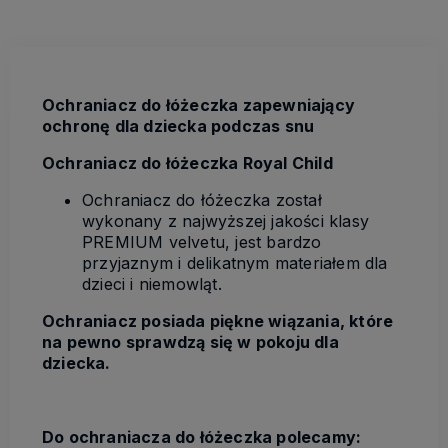
Ochraniacz do łóżeczka zapewniający
ochronę dla dziecka podczas snu
Ochraniacz do łóżeczka Royal Child
Ochraniacz do łóżeczka został
wykonany z najwyższej jakości klasy
PREMIUM velvetu, jest bardzo
przyjaznym i delikatnym materiałem dla
dzieci i niemowląt.
Ochraniacz posiada piękne wiązania, które
na pewno sprawdzą się w pokoju dla
dziecka.
Do ochraniacza do łóżeczka polecamy: