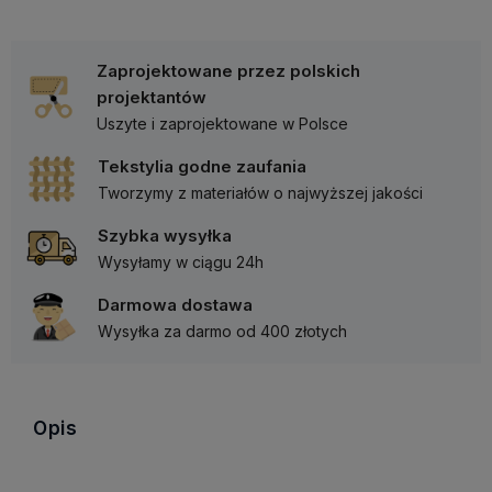
Zaprojektowane przez polskich
projektantów
Uszyte i zaprojektowane w Polsce
Tekstylia godne zaufania
Tworzymy z materiałów o najwyższej jakości
Szybka wysyłka
Wysyłamy w ciągu 24h
Darmowa dostawa
Wysyłka za darmo od 400 złotych
Opis